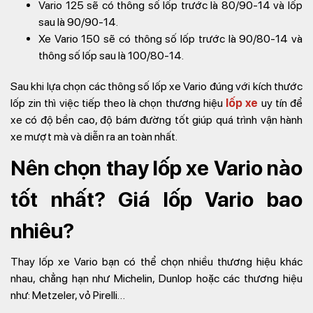
Vario 125 sẽ có thông số lốp trước là 80/90-14 và lốp
sau là 90/90-14.
Xe Vario 150 sẽ có thông số lốp trước là 90/80-14 và
thông số lốp sau là 100/80-14.
Sau khi lựa chọn các thông số lốp xe Vario đúng với kích thước
lốp zin thì việc tiếp theo là chọn thương hiệu
lốp xe
uy tín để
xe có độ bền cao, độ bám đường tốt giúp quá trình vận hành
xe mượt mà và diễn ra an toàn nhất.
Nên chọn thay lốp xe Vario nào
tốt nhất? Giá lốp Vario bao
nhiêu?
Thay lốp xe Vario bạn có thể chọn nhiều thương hiệu khác
nhau, chẳng hạn như Michelin, Dunlop hoặc các thương hiệu
như: Metzeler, vỏ Pirelli…