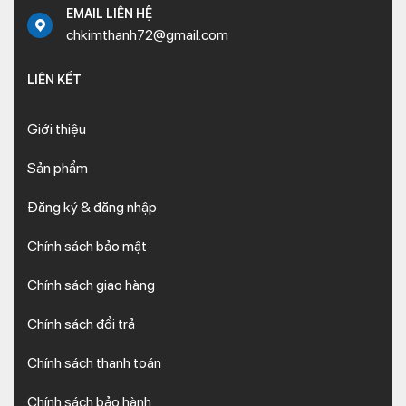
EMAIL LIÊN HỆ
chkimthanh72@gmail.com
LIÊN KẾT
Giới thiệu
Sản phẩm
Đăng ký & đăng nhập
Chính sách bảo mật
Chính sách giao hàng
Chính sách đổi trả
Chính sách thanh toán
Chính sách bảo hành