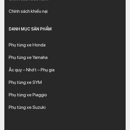
Chính sách khiếu nại
DANH MỤC SẢN PHẨM
Phụ tùng xe Honda
Phụ tùng xe Yamaha
Ắc quy – Nhớt – Phụ gia
Phụ tùng xe SYM
Phụ tùng xe Piaggio
Phụ tùng xe Suzuki