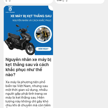
Nguyên nhân xe máy bị
kẹt thắng sau và cách
khắc phục như thế
nào?
Xe máy là phương tiện phổ
biến tại Việt Nam, nhưng sau
một thời gian sử dụng, nhiều
người gặp phải tình trạng xe
máy bị kẹt thắng sau. Hiện
tượng này không chỉ gây khó
chịu khi di chuyển mà còn tiềm