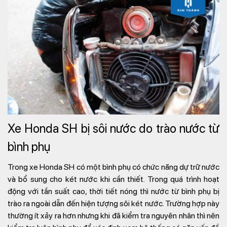
Xe Honda SH bị sôi nước do trào nước từ
bình phụ
Trong xe Honda SH có một bình phụ có chức năng dự trữ nước
và bổ sung cho két nước khi cần thiết. Trong quá trình hoạt
động với tần suất cao, thời tiết nóng thì nước từ bình phụ bị
trào ra ngoài dẫn đến hiện tượng sôi két nước. Trường hợp này
thường ít xảy ra hơn nhưng khi đã kiểm tra nguyên nhân thì nên