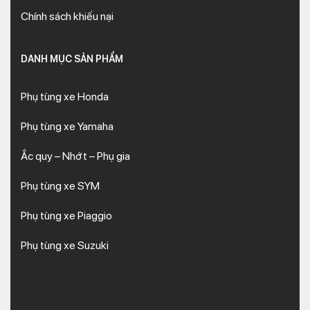
Chính sách khiếu nại
DANH MỤC SẢN PHẨM
Phụ tùng xe Honda
Phụ tùng xe Yamaha
Ắc quy – Nhớt – Phụ gia
Phụ tùng xe SYM
Phụ tùng xe Piaggio
Phụ tùng xe Suzuki