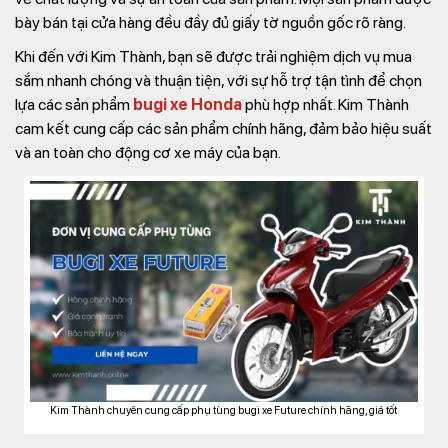
bày bán tại cửa hàng đều đầy đủ giấy tờ nguồn gốc rõ ràng.
Khi đến với Kim Thành, bạn sẽ được trải nghiệm dịch vụ mua
sắm nhanh chóng và thuận tiện, với sự hỗ trợ tận tình để chọn
lựa các sản phẩm
bugi xe Honda
phù hợp nhất. Kim Thành
cam kết cung cấp các sản phẩm chính hãng, đảm bảo hiệu suất
và an toàn cho động cơ xe máy của bạn.
Kim Thành chuyên cung cấp phụ tùng bugi xe Future chính hãng, giá tốt