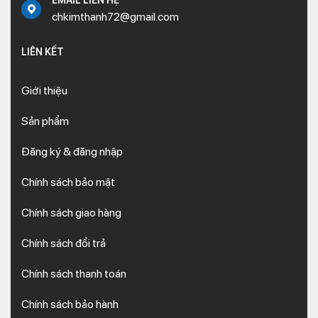
EMAIL LIÊN HỆ
chkimthanh72@gmail.com
LIÊN KẾT
Giới thiệu
Sản phẩm
Đăng ký & đăng nhập
Chính sách bảo mật
Chính sách giao hàng
Chính sách đổi trả
Chính sách thanh toán
Chính sách bảo hành