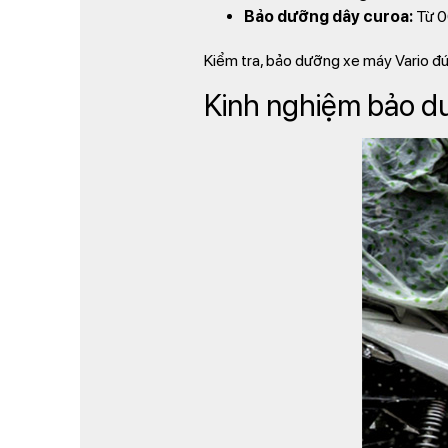
Bảo dưỡng dây curoa:
Từ 
Kiểm tra, bảo dưỡng xe máy Vario đú
Kinh nghiệm bảo d