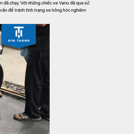
đã chạy. Với những chiếc xe Vario đã qua sử
 vấn để tránh tình trạng xe hỏng hóc nghiêm