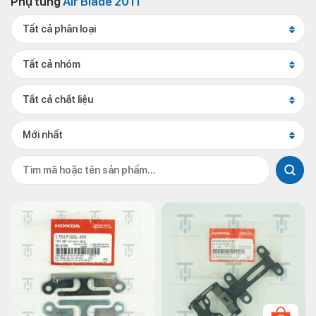
Phụ tùng
Air Blade 2011
Tất cả phân loại
Tất cả nhóm
Tất cả chất liệu
Mới nhất