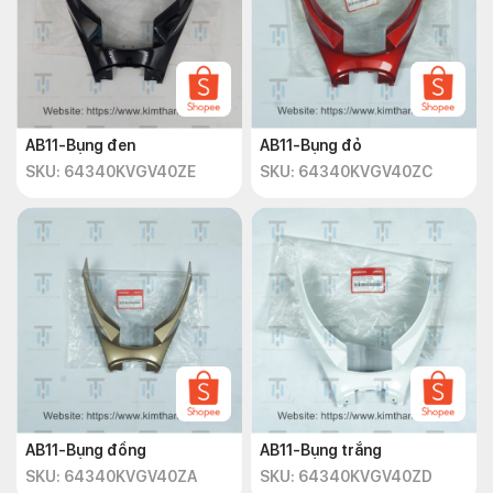
AB11-Bụng đen
AB11-Bụng đỏ
SKU: 64340KVGV40ZE
SKU: 64340KVGV40ZC
AB11-Bụng đồng
AB11-Bụng trắng
SKU: 64340KVGV40ZA
SKU: 64340KVGV40ZD