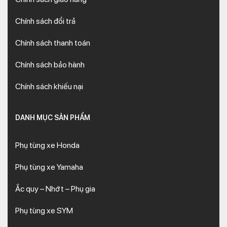
Chính sách đổi trả
Chính sách thanh toán
Chính sách bảo hành
Chính sách khiếu nại
DANH MỤC SẢN PHẨM
Phụ tùng xe Honda
Phụ tùng xe Yamaha
Ắc quy – Nhớt – Phụ gia
Phụ tùng xe SYM