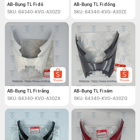
AB-Bụng TL Fi đỏ
AB-Bụng TL Fi đồng
SKU: 64340-KVG-A30ZD
SKU: 64340-KVG-A30ZE
AB-Bụng TL Fi trắng
AB-Bụng TL Fi xám
SKU: 64340-KVG-A30ZA
SKU: 64340-KVG-A30ZG