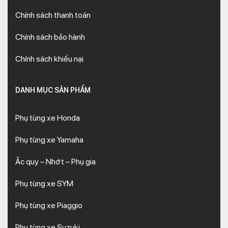
Chính sách thanh toán
Chính sách bảo hành
Chính sách khiếu nại
DANH MỤC SẢN PHẨM
Phụ tùng xe Honda
Phụ tùng xe Yamaha
Ắc quy – Nhớt – Phụ gia
Phụ tùng xe SYM
Phụ tùng xe Piaggio
Phụ tùng xe Suzuki