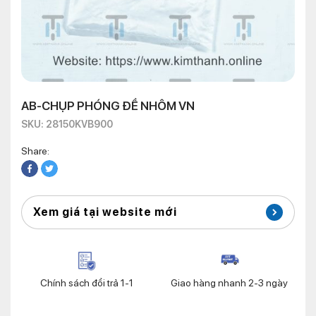
AB-CHỤP PHÓNG ĐỀ NHÔM VN
SKU: 28150KVB900
Share:
Xem giá tại website mới
Chính sách đổi trả 1-1
Giao hàng nhanh 2-3 ngày