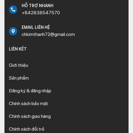
HỖ TRỢ NHANH
+842838547570
EMAIL LIÊN HỆ
chkimthanh72@gmail.com
LIÊN KẾT
Giới thiệu
Sản phẩm
Đăng ký & đăng nhập
Chính sách bảo mật
Chính sách giao hàng
Chính sách đổi trả