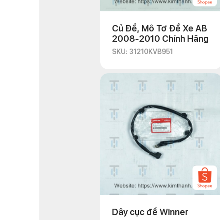
Củ Đề, Mô Tơ Đề Xe AB
2008-2010 Chính Hãng
SKU: 31210KVB951
Dây cục đề Winner