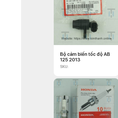
Bộ cảm biến tốc độ AB
125 2013
SKU: