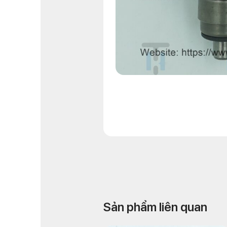
Sản phẩm liên quan