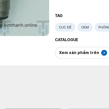
TAG
CỤC ĐỀ
OEM
PHÓN
CATALOGUE
Xem sản phẩm trên