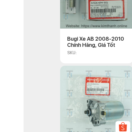
Bugi Xe AB 2008-2010
Chính Hãng, Giá Tốt
SKU: