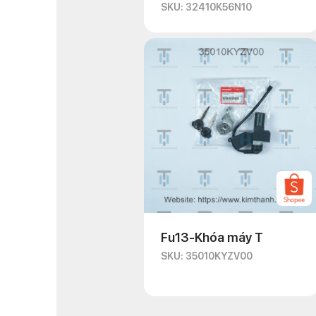
SKU: 32410K56N10
Fu13-Khóa máy T
SKU: 35010KYZV00