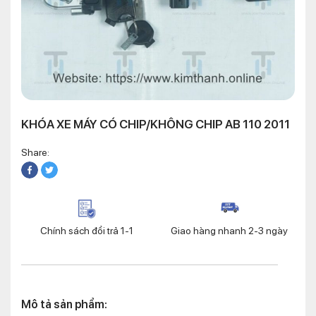
KHÓA XE MÁY CÓ CHIP/KHÔNG CHIP AB 110 2011
Share:
Chính sách đổi trả 1-1
Giao hàng nhanh 2-3 ngày
Mô tả sản phẩm: