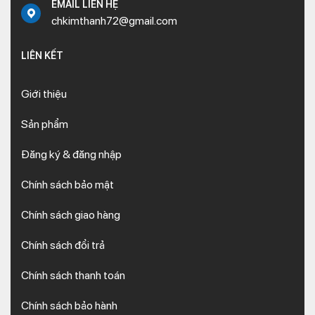
EMAIL LIÊN HỆ
chkimthanh72@gmail.com
LIÊN KẾT
Giới thiệu
Sản phẩm
Đăng ký & đăng nhập
Chính sách bảo mật
Chính sách giao hàng
Chính sách đổi trả
Chính sách thanh toán
Chính sách bảo hành