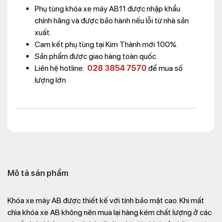
Phụ tùng khóa xe máy AB11 được nhập khẩu
chính hãng và được bảo hành nếu lỗi từ nhà sản
xuất.
Cam kết phụ tùng tại Kim Thành mới 100%.
Sản phẩm được giao hàng toàn quốc.
Liên hệ hotline:
028 3854 7570
để mua số
lượng lớn.
Mô tả sản phẩm
Khóa xe máy AB được thiết kế với tính bảo mật cao. Khi mất
chìa khóa xe AB không nên mua lại hàng kém chất lượng ở các