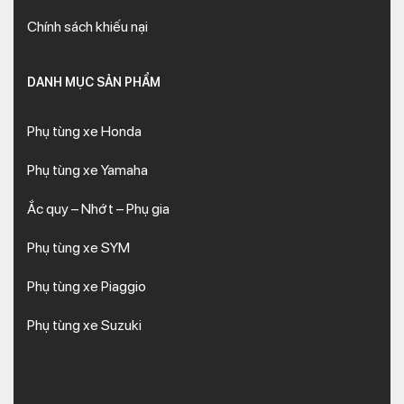
Chính sách khiếu nại
DANH MỤC SẢN PHẨM
Phụ tùng xe Honda
Phụ tùng xe Yamaha
Ắc quy – Nhớt – Phụ gia
Phụ tùng xe SYM
Phụ tùng xe Piaggio
Phụ tùng xe Suzuki