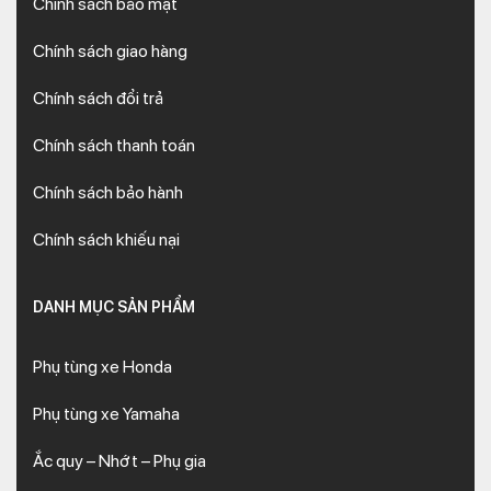
Chính sách bảo mật
Chính sách giao hàng
Chính sách đổi trả
Chính sách thanh toán
Chính sách bảo hành
Chính sách khiếu nại
DANH MỤC SẢN PHẨM
Phụ tùng xe Honda
Phụ tùng xe Yamaha
Ắc quy – Nhớt – Phụ gia