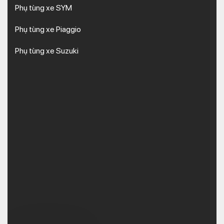
Phụ tùng xe SYM
Phụ tùng xe Piaggio
Phụ tùng xe Suzuki