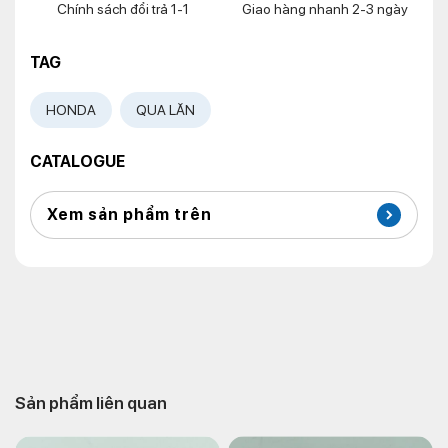
Chính sách đổi trả 1-1
Giao hàng nhanh 2-3 ngày
TAG
HONDA
QUA LĂN
CATALOGUE
Xem sản phẩm trên
Sản phẩm liên quan