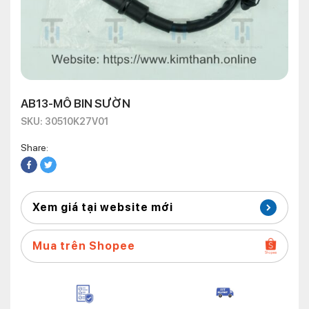
AB13-MÔ BIN SƯỜN
SKU: 30510K27V01
Share:
Xem giá tại website mới
Mua trên Shopee