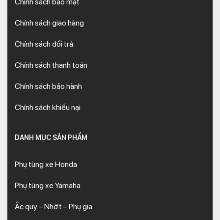
Chính sách bảo mật
Chính sách giao hàng
Chính sách đổi trả
Chính sách thanh toán
Chính sách bảo hành
Chính sách khiếu nại
DANH MỤC SẢN PHẨM
Phụ tùng xe Honda
Phụ tùng xe Yamaha
Ắc quy – Nhớt – Phụ gia