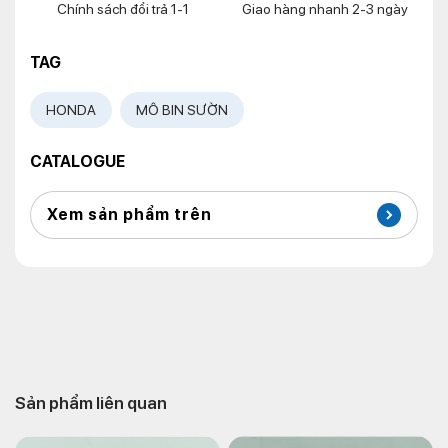
Chính sách đổi trả 1-1
Giao hàng nhanh 2-3 ngày
TAG
HONDA
MÔ BIN SƯỜN
CATALOGUE
Xem sản phẩm trên
Sản phẩm liên quan