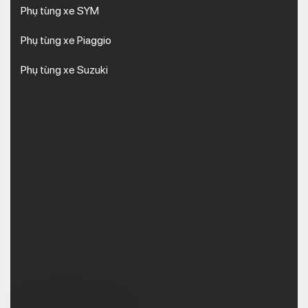
Phụ tùng xe SYM
Phụ tùng xe Piaggio
Phụ tùng xe Suzuki