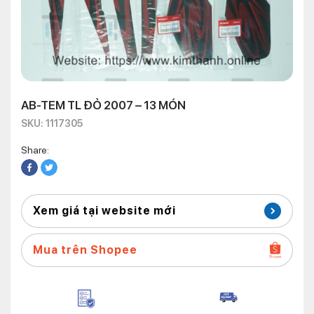
AB-TEM TL ĐỎ 2007 – 13 MÓN
SKU: 1117305
Share:
Xem giá tại website mới
Mua trên Shopee