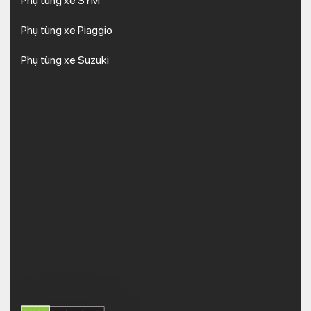
Phụ tùng xe SYM
Phụ tùng xe Piaggio
Phụ tùng xe Suzuki