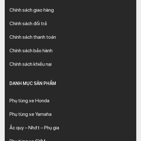
Chính sách giao hàng
Chính sách đổi trả
Chính sách thanh toán
Chính sách bảo hành
Chính sách khiếu nại
DANH MỤC SẢN PHẨM
Phụ tùng xe Honda
Phụ tùng xe Yamaha
Ắc quy – Nhớt – Phụ gia