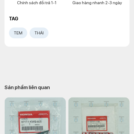
Chính sách đổi trả 1-1
Giao hàng nhanh 2-3 ngày
TAG
TEM
THÁI
Sản phẩm liên quan