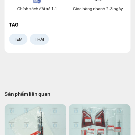
Chính sách đổi trả 1-1
Giao hàng nhanh 2-3 ngày
TAG
TEM
THÁI
Sản phẩm liên quan