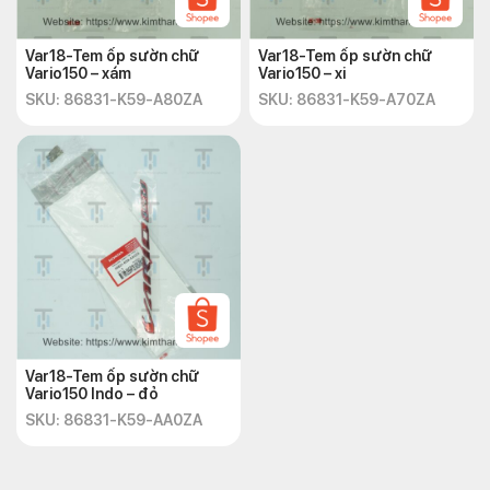
Var18-Tem ốp sườn chữ
Var18-Tem ốp sườn chữ
Vario150 – xám
Vario150 – xi
SKU: 86831-K59-A80ZA
SKU: 86831-K59-A70ZA
Var18-Tem ốp sườn chữ
Vario150 Indo – đỏ
SKU: 86831-K59-AA0ZA