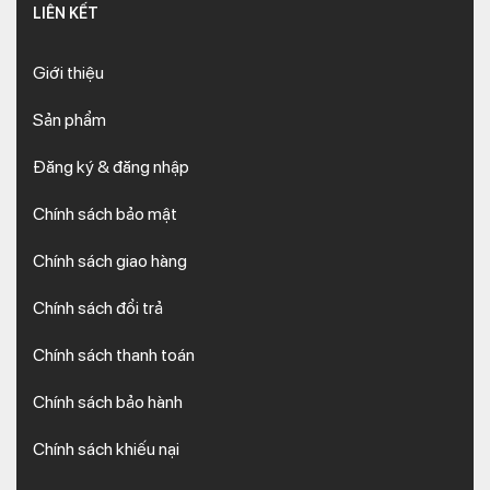
LIÊN KẾT
Giới thiệu
Sản phẩm
Đăng ký & đăng nhập
Chính sách bảo mật
Chính sách giao hàng
Chính sách đổi trả
Chính sách thanh toán
Chính sách bảo hành
Chính sách khiếu nại