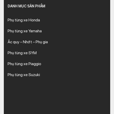
DANH MỤC SẢN PHẨM
Phụ tùng xe Honda
Phụ tùng xe Yamaha
Ắc quy – Nhớt – Phụ gia
Phụ tùng xe SYM
Phụ tùng xe Piaggio
Phụ tùng xe Suzuki