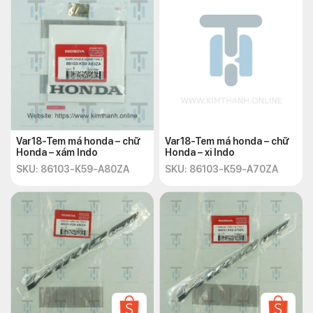
Var18-Tem má honda – chữ
Var18-Tem má honda – chữ
Honda – xám Indo
Honda – xi Indo
SKU: 86103-K59-A80ZA
SKU: 86103-K59-A70ZA