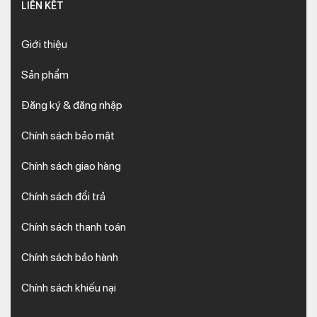
LIÊN KẾT
Giới thiệu
Sản phẩm
Đăng ký & đăng nhập
Chính sách bảo mật
Chính sách giao hàng
Chính sách đổi trả
Chính sách thanh toán
Chính sách bảo hành
Chính sách khiếu nại