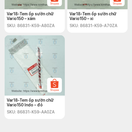
Var18-Tem ốp sườn chữ
Var18-Tem ốp sườn chữ
Vario150 – xám
Vario150 – xi
SKU: 86831-K59-A80ZA
SKU: 86831-K59-A70ZA
Var18-Tem ốp sườn chữ
Vario150 Indo – đỏ
SKU: 86831-K59-AA0ZA