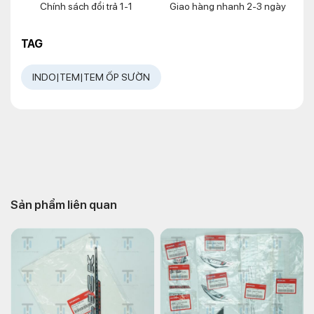
Chính sách đổi trả 1-1
Giao hàng nhanh 2-3 ngày
TAG
INDO|TEM|TEM ỐP SƯỜN
Sản phẩm liên quan