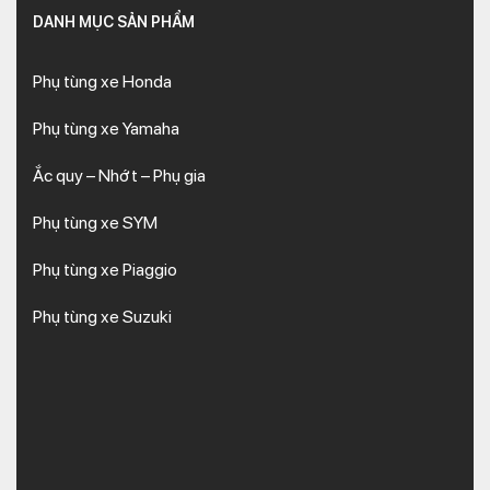
DANH MỤC SẢN PHẨM
Phụ tùng xe Honda
Phụ tùng xe Yamaha
Ắc quy – Nhớt – Phụ gia
Phụ tùng xe SYM
Phụ tùng xe Piaggio
Phụ tùng xe Suzuki