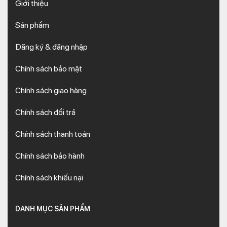
Giới thiệu
Sản phẩm
Đăng ký & đăng nhập
Chính sách bảo mật
Chính sách giao hàng
Chính sách đổi trả
Chính sách thanh toán
Chính sách bảo hành
Chính sách khiếu nại
DANH MỤC SẢN PHẨM