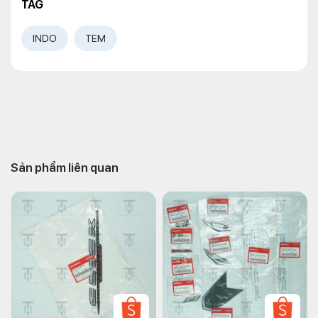
TAG
INDO
TEM
Sản phẩm liên quan