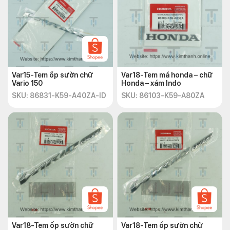
Var15-Tem ốp sườn chữ
Var18-Tem má honda – chữ
Vario 150
Honda – xám Indo
SKU: 86831-K59-A40ZA-ID
SKU: 86103-K59-A80ZA
Var18-Tem ốp sườn chữ
Var18-Tem ốp sườn chữ