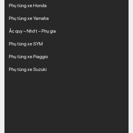
Phụ tùng xe Honda
Phụ tùng xe Yamaha
Ắc quy – Nhớt – Phụ gia
Phụ tùng xe SYM
Phụ tùng xe Piaggio
Phụ tùng xe Suzuki