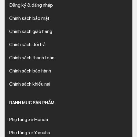
Đăng ký & đăng nhập
Chính sách bảo mật
Chính sách giao hàng
Chính sách đổi trả
Chính sách thanh toán
Chính sách bảo hành
Chính sách khiếu nại
DANH MỤC SẢN PHẨM
Phụ tùng xe Honda
Phụ tùng xe Yamaha