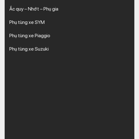
Ắc quy – Nhớt – Phụ gia
Phụ tùng xe SYM
Phụ tùng xe Piaggio
Phụ tùng xe Suzuki