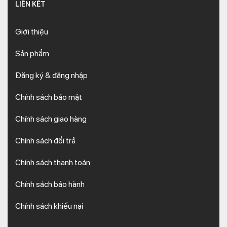
LIÊN KẾT
Giới thiệu
Sản phẩm
Đăng ký & đăng nhập
Chính sách bảo mật
Chính sách giao hàng
Chính sách đổi trả
Chính sách thanh toán
Chính sách bảo hành
Chính sách khiếu nại