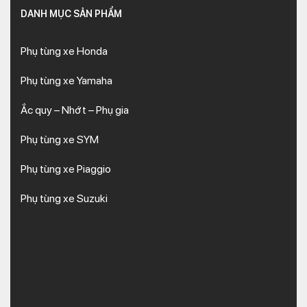
DANH MỤC SẢN PHẨM
Phụ tùng xe Honda
Phụ tùng xe Yamaha
Ắc quy – Nhớt – Phụ gia
Phụ tùng xe SYM
Phụ tùng xe Piaggio
Phụ tùng xe Suzuki