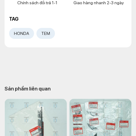
Chính sách đổi trả 1-1
Giao hàng nhanh 2-3 ngày
TAG
HONDA
TEM
Sản phẩm liên quan