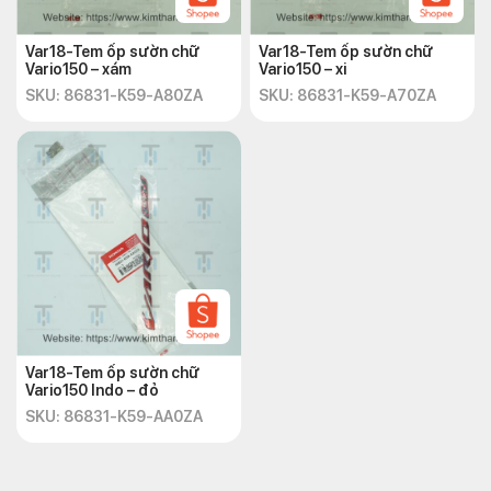
Var18-Tem ốp sườn chữ
Var18-Tem ốp sườn chữ
Vario150 – xám
Vario150 – xi
SKU: 86831-K59-A80ZA
SKU: 86831-K59-A70ZA
Var18-Tem ốp sườn chữ
Vario150 Indo – đỏ
SKU: 86831-K59-AA0ZA