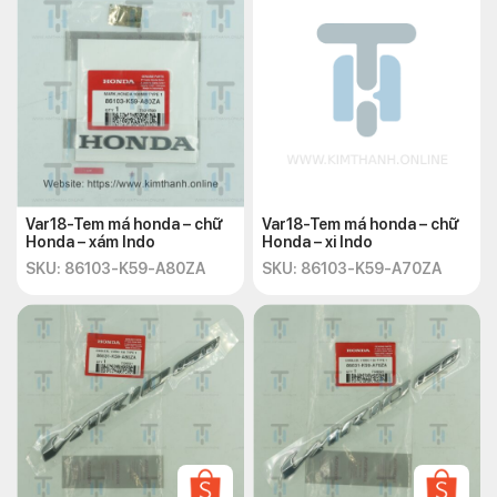
Var18-Tem má honda – chữ
Var18-Tem má honda – chữ
Honda – xám Indo
Honda – xi Indo
SKU: 86103-K59-A80ZA
SKU: 86103-K59-A70ZA