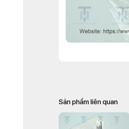
Sản phẩm liên quan