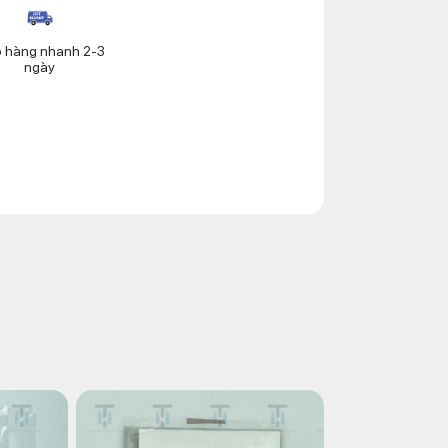
o hàng nhanh 2-3
ngày