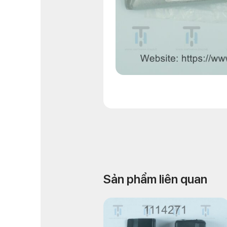
Sản phẩm liên quan