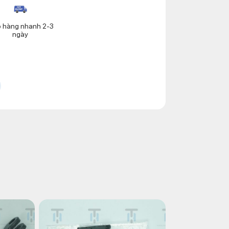
o hàng nhanh 2-3
ngày