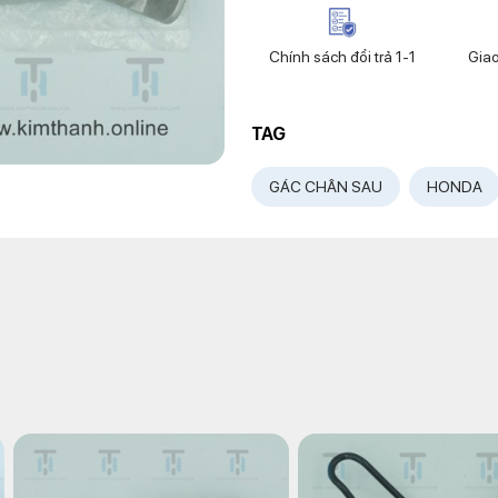
Chính sách đổi trả 1-1
Gia
TAG
GÁC CHÂN SAU
HONDA