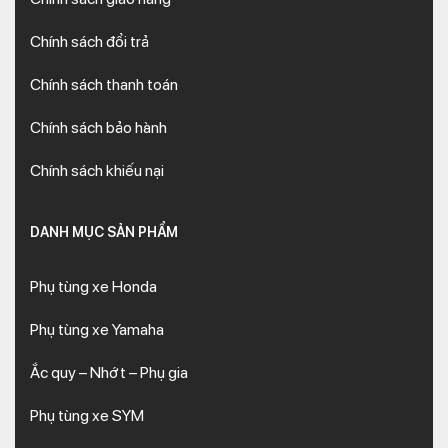
Chính sách đổi trả
Chính sách thanh toán
Chính sách bảo hành
Chính sách khiếu nại
DANH MỤC SẢN PHẨM
Phụ tùng xe Honda
Phụ tùng xe Yamaha
Ắc quy – Nhớt – Phụ gia
Phụ tùng xe SYM