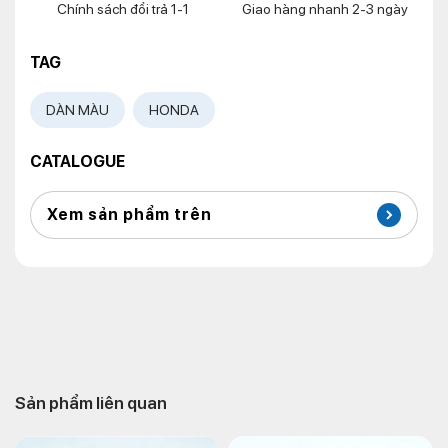
Chính sách đổi trả 1-1
Giao hàng nhanh 2-3 ngày
TAG
DÀN MÀU
HONDA
CATALOGUE
Xem sản phẩm trên
Sản phẩm liên quan