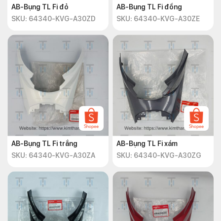
AB-Bụng TL Fi đỏ
AB-Bụng TL Fi đồng
SKU: 64340-KVG-A30ZD
SKU: 64340-KVG-A30ZE
AB-Bụng TL Fi trắng
AB-Bụng TL Fi xám
SKU: 64340-KVG-A30ZA
SKU: 64340-KVG-A30ZG