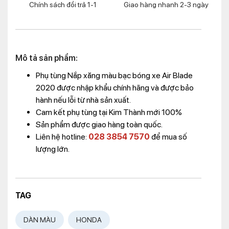
Chính sách đổi trả 1-1
Giao hàng nhanh 2-3 ngày
Mô tả sản phẩm:
Phụ tùng Nắp xăng màu bạc bóng xe Air Blade
2020 được nhập khẩu chính hãng và được bảo
hành nếu lỗi từ nhà sản xuất.
Cam kết phụ tùng tại Kim Thành mới 100%
Sản phẩm được giao hàng toàn quốc.
Liên hệ hotline:
028 3854 7570
để mua số
lượng lớn.
TAG
DÀN MÀU
HONDA