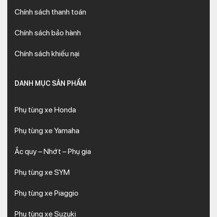
Chính sách thanh toán
Chính sách bảo hành
Chính sách khiếu nại
DANH MỤC SẢN PHẨM
Phụ tùng xe Honda
Phụ tùng xe Yamaha
Ắc quy – Nhớt – Phụ gia
Phụ tùng xe SYM
Phụ tùng xe Piaggio
Phụ tùng xe Suzuki