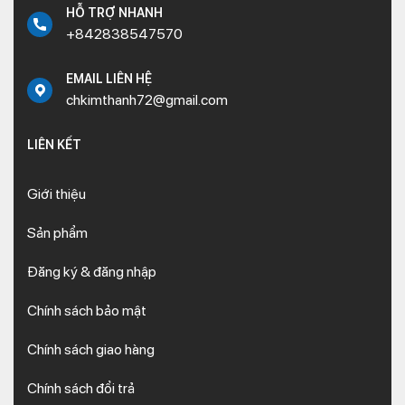
HỖ TRỢ NHANH
+842838547570
EMAIL LIÊN HỆ
chkimthanh72@gmail.com
LIÊN KẾT
Giới thiệu
Sản phẩm
Đăng ký & đăng nhập
Chính sách bảo mật
Chính sách giao hàng
Chính sách đổi trả