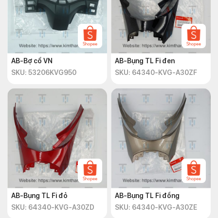
AB-Bợ cổ VN
AB-Bụng TL Fi đen
SKU: 53206KVG950
SKU: 64340-KVG-A30ZF
AB-Bụng TL Fi đỏ
AB-Bụng TL Fi đồng
SKU: 64340-KVG-A30ZD
SKU: 64340-KVG-A30ZE