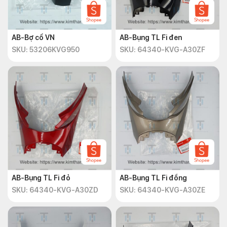
AB-Bợ cổ VN
AB-Bụng TL Fi đen
SKU: 53206KVG950
SKU: 64340-KVG-A30ZF
AB-Bụng TL Fi đỏ
AB-Bụng TL Fi đồng
SKU: 64340-KVG-A30ZD
SKU: 64340-KVG-A30ZE