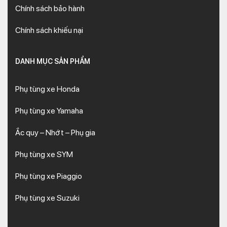
Chính sách bảo hành
Chính sách khiếu nại
DANH MỤC SẢN PHẨM
Phụ tùng xe Honda
Phụ tùng xe Yamaha
Ắc quy – Nhớt – Phụ gia
Phụ tùng xe SYM
Phụ tùng xe Piaggio
Phụ tùng xe Suzuki