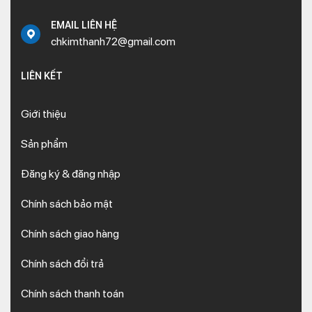
EMAIL LIÊN HỆ
chkimthanh72@gmail.com
LIÊN KẾT
Giới thiệu
Sản phẩm
Đăng ký & đăng nhập
Chính sách bảo mật
Chính sách giao hàng
Chính sách đổi trả
Chính sách thanh toán