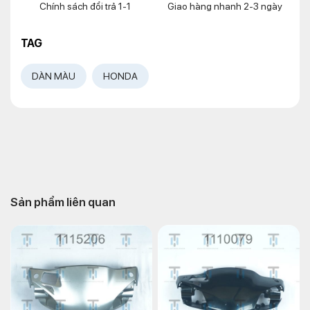
Chính sách đổi trả 1-1
Giao hàng nhanh 2-3 ngày
TAG
DÀN MÀU
HONDA
Sản phẩm liên quan