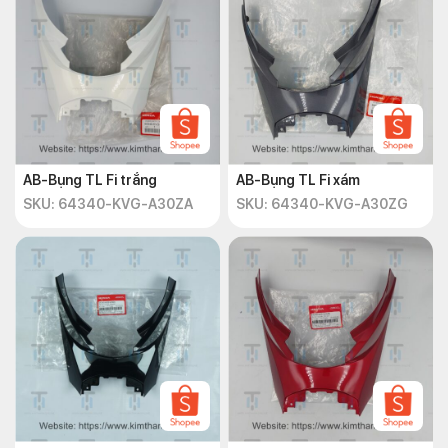
AB-Bụng TL Fi trắng
AB-Bụng TL Fi xám
SKU: 64340-KVG-A30ZA
SKU: 64340-KVG-A30ZG