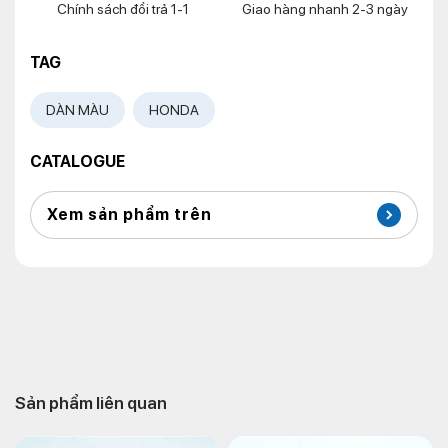
Chính sách đổi trả 1-1
Giao hàng nhanh 2-3 ngày
TAG
DÀN MÀU
HONDA
CATALOGUE
Xem sản phẩm trên
Sản phẩm liên quan