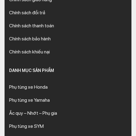
Chính sách đổi trả
Chính sách thanh toán
Chính sách bảo hành
Chính sách khiếu nại
DANH MỤC SẢN PHẨM
Phụ tùng xe Honda
Phụ tùng xe Yamaha
Ắc quy – Nhớt – Phụ gia
Phụ tùng xe SYM