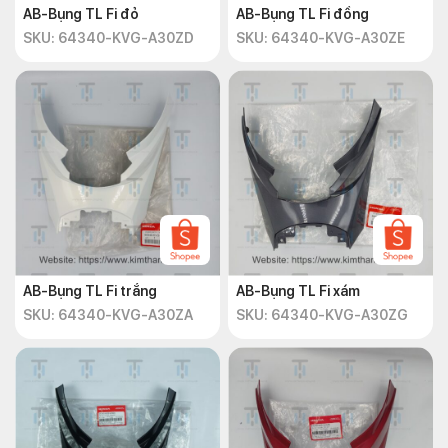
AB-Bụng TL Fi đỏ
AB-Bụng TL Fi đồng
SKU: 64340-KVG-A30ZD
SKU: 64340-KVG-A30ZE
AB-Bụng TL Fi trắng
AB-Bụng TL Fi xám
SKU: 64340-KVG-A30ZA
SKU: 64340-KVG-A30ZG