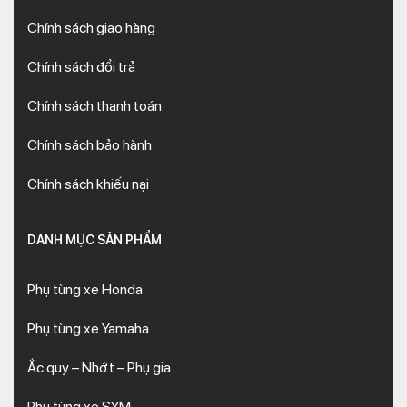
Chính sách giao hàng
Chính sách đổi trả
Chính sách thanh toán
Chính sách bảo hành
Chính sách khiếu nại
DANH MỤC SẢN PHẨM
Phụ tùng xe Honda
Phụ tùng xe Yamaha
Ắc quy – Nhớt – Phụ gia
Phụ tùng xe SYM