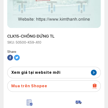
CLK15-CHỐNG ĐỨNG TL
SKU: 50500-K59-A10
Share:
Xem giá tại website mới
Mua trên Shopee