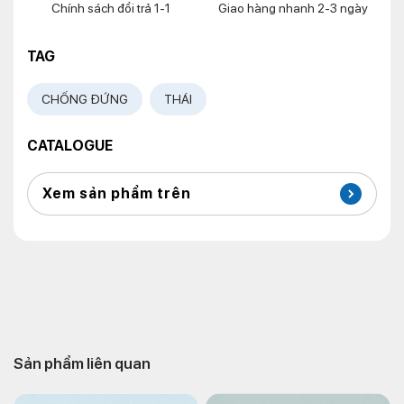
Chính sách đổi trả 1-1
Giao hàng nhanh 2-3 ngày
TAG
CHỐNG ĐỨNG
THÁI
CATALOGUE
Xem sản phẩm trên
Sản phẩm liên quan