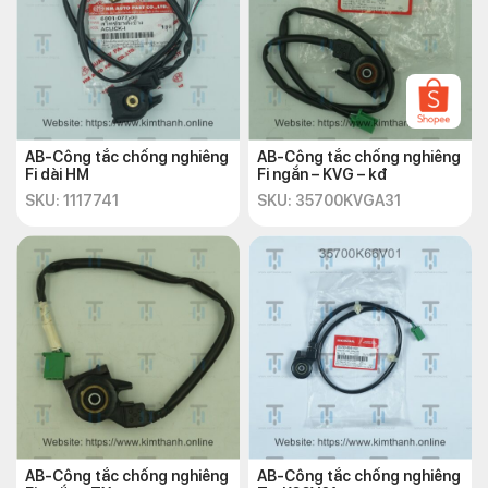
AB-Công tắc chống nghiêng
AB-Công tắc chống nghiêng
Fi dài HM
Fi ngắn – KVG – kđ
SKU: 1117741
SKU: 35700KVGA31
AB-Công tắc chống nghiêng
AB-Công tắc chống nghiêng