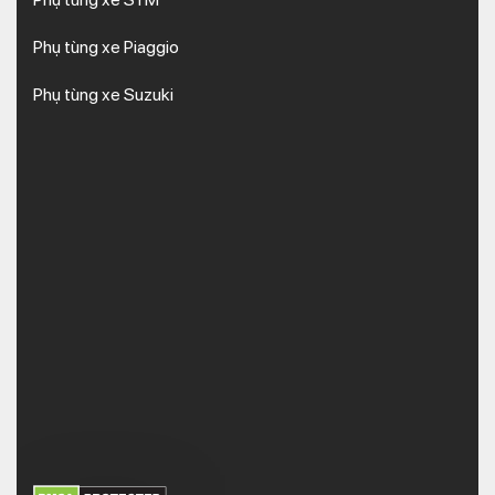
Phụ tùng xe Piaggio
Phụ tùng xe Suzuki