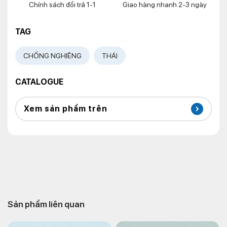
Chính sách đổi trả 1-1
Giao hàng nhanh 2-3 ngày
TAG
CHỐNG NGHIÊNG
THÁI
CATALOGUE
Xem sản phẩm trên
Sản phẩm liên quan