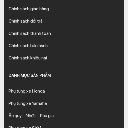
Chính sách giao hàng
Chính sách đổi trả
Chính sách thanh toán
Chính sách bảo hành
Chính sách khiếu nại
DANH MỤC SẢN PHẨM
Phụ tùng xe Honda
Phụ tùng xe Yamaha
Ắc quy – Nhớt – Phụ gia
Phụ tùng xe SYM