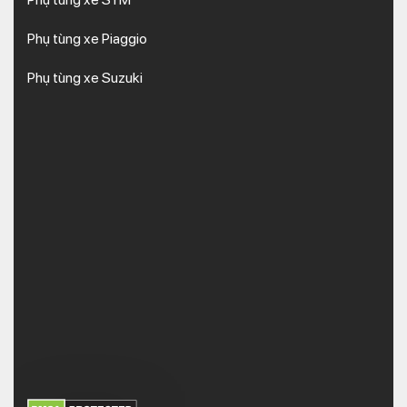
Phụ tùng xe Piaggio
Phụ tùng xe Suzuki