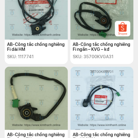
AB-Công tắc chống nghiêng
AB-Công tắc chống nghiêng
Fi dài HM
Fi ngắn – KVG – kđ
SKU: 1117741
SKU: 35700KVGA31
AB-Công tắc chống nghiêng
AB-Công tắc chống nghiêng