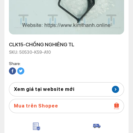
CLK15-CHỐNG NGHIÊNG TL
SKU: 50530-K59-A10
Share:
Xem giá tại website mới
Mua trên Shopee