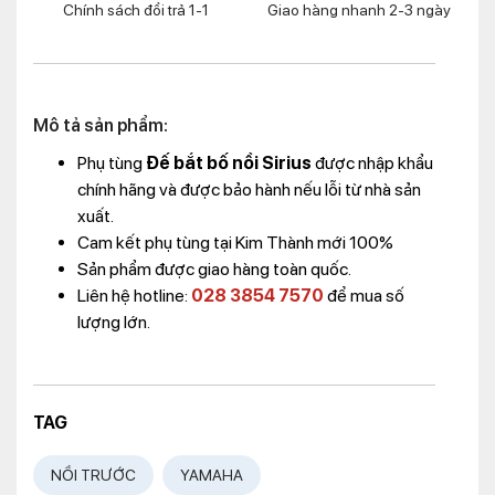
Chính sách đổi trả 1-1
Giao hàng nhanh 2-3 ngày
Mô tả sản phẩm:
Phụ tùng
Đế bắt bố nồi Sirius
được nhập khẩu
chính hãng và được bảo hành nếu lỗi từ nhà sản
xuất.
Cam kết phụ tùng tại Kim Thành mới 100%
Sản phẩm được giao hàng toàn quốc.
Liên hệ hotline:
028 3854 7570
để mua số
lượng lớn.
TAG
NỒI TRƯỚC
YAMAHA