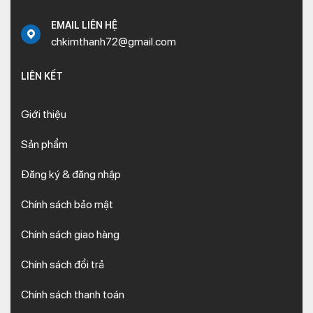
EMAIL LIÊN HỆ
chkimthanh72@gmail.com
LIÊN KẾT
Giới thiệu
Sản phẩm
Đăng ký & đăng nhập
Chính sách bảo mật
Chính sách giao hàng
Chính sách đổi trả
Chính sách thanh toán