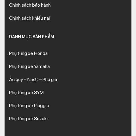
Chính sách bảo hành
Chính sách khiếu nại
DANH MỤC SẢN PHẨM
Phụ tùng xe Honda
Phụ tùng xe Yamaha
Ắc quy – Nhớt – Phụ gia
Phụ tùng xe SYM
Phụ tùng xe Piaggio
Phụ tùng xe Suzuki