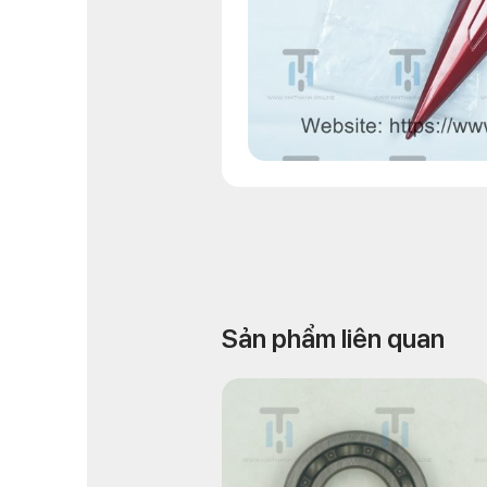
Sản phẩm liên quan