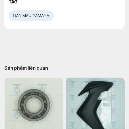
TAG
DÀN MÀU|YAMAHA
Sản phẩm liên quan