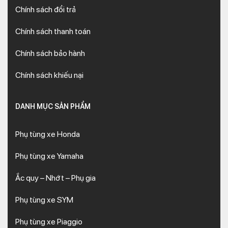
Chính sách đổi trả
Chính sách thanh toán
Chính sách bảo hành
Chính sách khiếu nại
DANH MỤC SẢN PHẨM
Phụ tùng xe Honda
Phụ tùng xe Yamaha
Ắc quy – Nhớt – Phụ gia
Phụ tùng xe SYM
Phụ tùng xe Piaggio