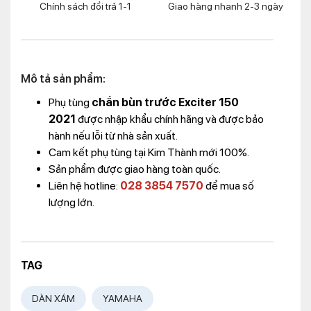
Chính sách đổi trả 1-1
Giao hàng nhanh 2-3 ngày
Mô tả sản phẩm:
Phụ tùng
chắn bùn trước Exciter 150
2021
được nhập khẩu chính hãng và được bảo
hành nếu lỗi từ nhà sản xuất.
Cam kết phụ tùng tại Kim Thành mới 100%.
Sản phẩm được giao hàng toàn quốc.
Liên hệ hotline:
028 3854 7570
để mua số
lượng lớn.
TAG
DÀN XÁM
YAMAHA