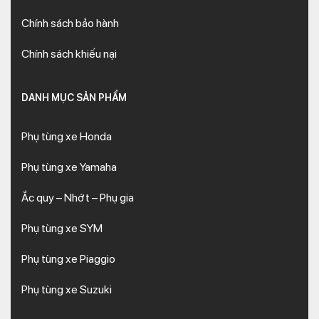
Chính sách bảo hành
Chính sách khiếu nại
DANH MỤC SẢN PHẨM
Phụ tùng xe Honda
Phụ tùng xe Yamaha
Ắc quy – Nhớt – Phụ gia
Phụ tùng xe SYM
Phụ tùng xe Piaggio
Phụ tùng xe Suzuki