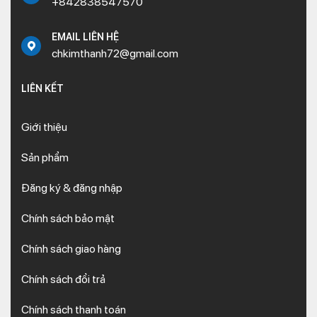
+842838547570
EMAIL LIÊN HỆ
chkimthanh72@gmail.com
LIÊN KẾT
Giới thiệu
Sản phẩm
Đăng ký & đăng nhập
Chính sách bảo mật
Chính sách giao hàng
Chính sách đổi trả
Chính sách thanh toán