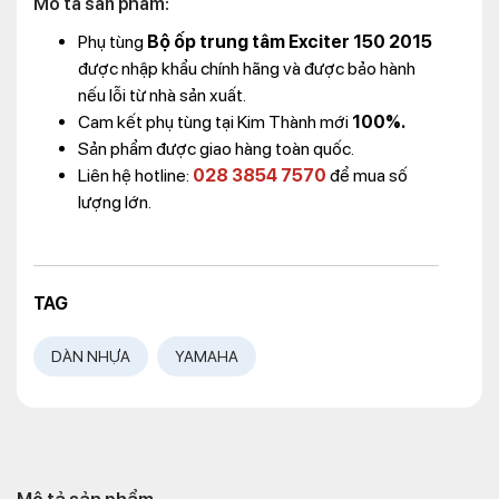
Mô tả sản phẩm:
Phụ tùng
Bộ ốp trung tâm Exciter 150 2015
được nhập khẩu chính hãng và được bảo hành
nếu lỗi từ nhà sản xuất.
Cam kết phụ tùng tại Kim Thành mới
100%.
Sản phẩm được giao hàng toàn quốc.
Liên hệ hotline:
028 3854 7570
để mua số
lượng lớn.
TAG
DÀN NHỰA
YAMAHA