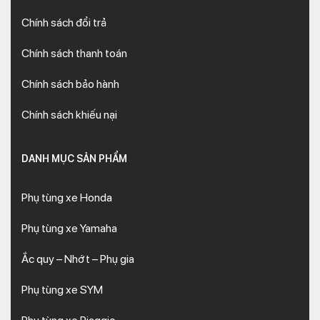
Chính sách đổi trả
Chính sách thanh toán
Chính sách bảo hành
Chính sách khiếu nại
DANH MỤC SẢN PHẨM
Phụ tùng xe Honda
Phụ tùng xe Yamaha
Ắc quy – Nhớt – Phụ gia
Phụ tùng xe SYM