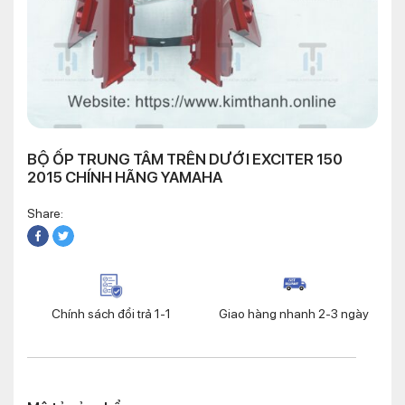
BỘ ỐP TRUNG TÂM TRÊN DƯỚI EXCITER 150
2015 CHÍNH HÃNG YAMAHA
Share:
Chính sách đổi trả 1-1
Giao hàng nhanh 2-3 ngày