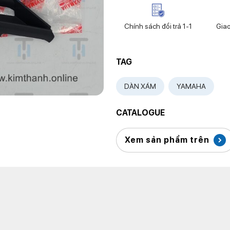
Chính sách đổi trả 1-1
Gia
TAG
DÀN XÁM
YAMAHA
CATALOGUE
Xem sản phẩm trên