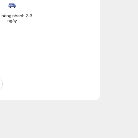
o hàng nhanh 2-3
ngày