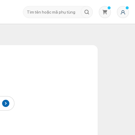
Không có sản phẩm nào trong giỏ hàng