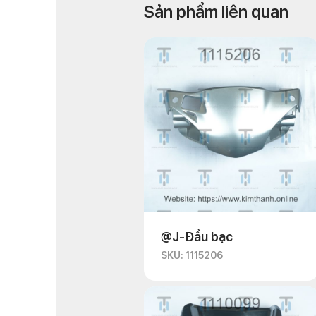
Sản phẩm liên quan
@J-Đầu bạc
SKU: 1115206