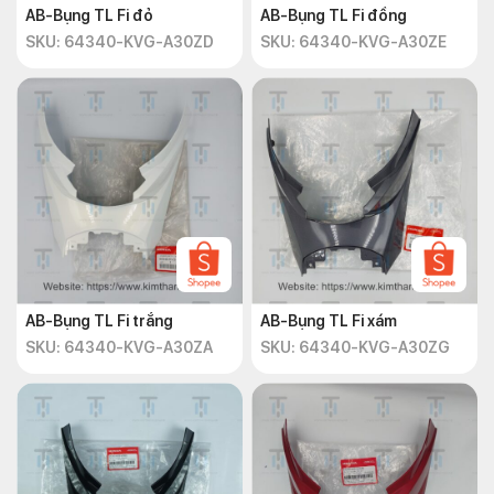
AB-Bụng TL Fi đỏ
AB-Bụng TL Fi đồng
SKU: 64340-KVG-A30ZD
SKU: 64340-KVG-A30ZE
AB-Bụng TL Fi trắng
AB-Bụng TL Fi xám
SKU: 64340-KVG-A30ZA
SKU: 64340-KVG-A30ZG