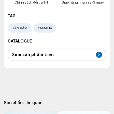
Chính sách đổi trả 1-1
Giao hàng nhanh 2-3 ngày
TAG
DÀN XÁM
YAMAHA
CATALOGUE
Xem sản phẩm trên
Sản phẩm liên quan