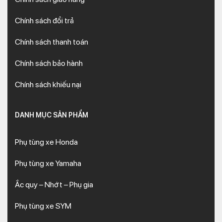
Chính sách đổi trả
Chính sách thanh toán
Chính sách bảo hành
Chính sách khiếu nại
DANH MỤC SẢN PHẨM
Phụ tùng xe Honda
Phụ tùng xe Yamaha
Ắc quy – Nhớt – Phụ gia
Phụ tùng xe SYM