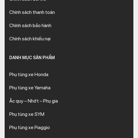
Chính sách thanh toán
Chính sách bảo hành
Chính sách khiếu nại
DANH MỤC SẢN PHẨM
Phụ tùng xe Honda
Phụ tùng xe Yamaha
Ắc quy – Nhớt – Phụ gia
Phụ tùng xe SYM
Phụ tùng xe Piaggio