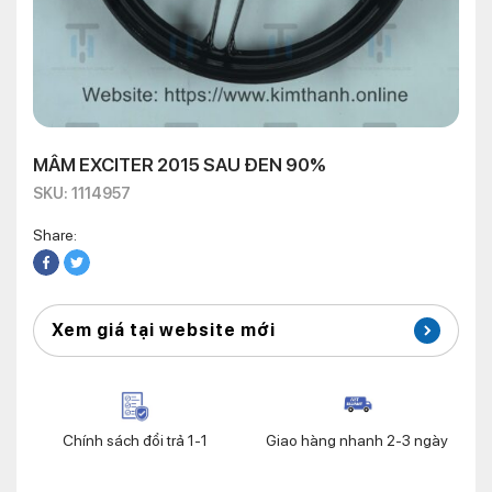
MÂM EXCITER 2015 SAU ĐEN 90%
SKU: 1114957
Share:
Xem giá tại website mới
Chính sách đổi trả 1-1
Giao hàng nhanh 2-3 ngày