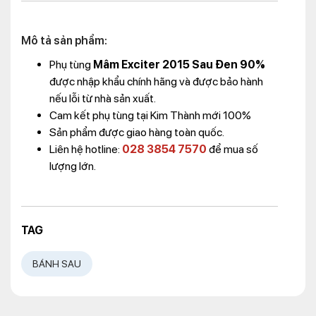
Mô tả sản phẩm:
Phụ tùng
Mâm Exciter 2015 Sau Đen 90%
được nhập khẩu chính hãng và được bảo hành
nếu lỗi từ nhà sản xuất.
Cam kết phụ tùng tại Kim Thành mới 100%
Sản phẩm được giao hàng toàn quốc.
Liên hệ hotline:
028 3854 7570
để mua số
lượng lớn.
TAG
BÁNH SAU