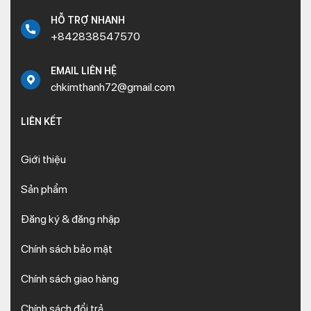
HỖ TRỢ NHANH
+842838547570
EMAIL LIÊN HỆ
chkimthanh72@gmail.com
LIÊN KẾT
Giới thiệu
Sản phẩm
Đăng ký & đăng nhập
Chính sách bảo mật
Chính sách giao hàng
Chính sách đổi trả