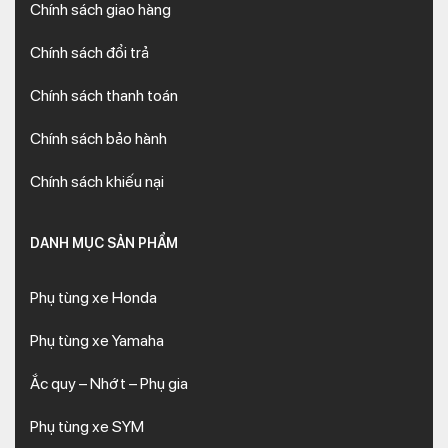
Chính sách giao hàng
Chính sách đổi trả
Chính sách thanh toán
Chính sách bảo hành
Chính sách khiếu nại
DANH MỤC SẢN PHẨM
Phụ tùng xe Honda
Phụ tùng xe Yamaha
Ắc quy – Nhớt – Phụ gia
Phụ tùng xe SYM