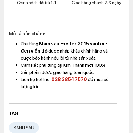
Chính sách đổi trả 1-1
Giao hàng nhanh 2-3 ngày
Mô tả sản phẩm:
Phụ tùng
Mâm sau Exciter 2015 vành xe
đen viền đỏ
được nhập khẩu chính hãng và
được bảo hành nếu lỗi từ nhà sản xuất.
Cam kết phụ tùng tại Kim Thành mới 100%
Sản phẩm được giao hàng toàn quốc.
Liên hệ hotline:
028 3854 7570
để mua số
lượng lớn.
TAG
BÁNH SAU