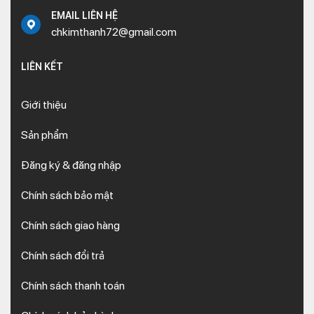
EMAIL LIÊN HỆ
chkimthanh72@gmail.com
LIÊN KẾT
Giới thiệu
Sản phẩm
Đăng ký & đăng nhập
Chính sách bảo mật
Chính sách giao hàng
Chính sách đổi trả
Chính sách thanh toán