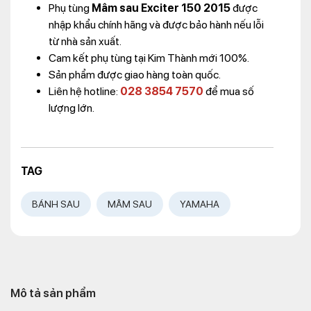
Phụ tùng
Mâm sau Exciter 150 2015
được
nhập khẩu chính hãng và được bảo hành nếu lỗi
từ nhà sản xuất.
Cam kết phụ tùng tại Kim Thành mới 100%.
Sản phẩm được giao hàng toàn quốc.
Liên hệ hotline:
028 3854 7570
để mua số
lượng lớn.
TAG
BÁNH SAU
MÂM SAU
YAMAHA
Mô tả sản phẩm