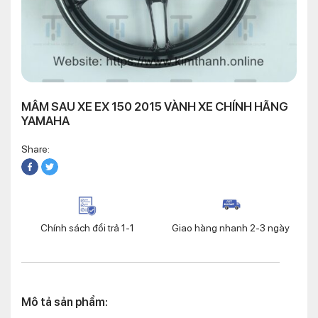
MÂM SAU XE EX 150 2015 VÀNH XE CHÍNH HÃNG
YAMAHA
Share:
Chính sách đổi trả 1-1
Giao hàng nhanh 2-3 ngày
Mô tả sản phẩm: