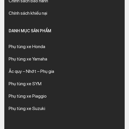
Chính sách bảo hành
Chính sách khiếu nại
DANH MỤC SẢN PHẨM
Phụ tùng xe Honda
Phụ tùng xe Yamaha
Ắc quy – Nhớt – Phụ gia
Phụ tùng xe SYM
Phụ tùng xe Piaggio
Phụ tùng xe Suzuki