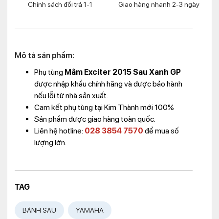
Chính sách đổi trả 1-1
Giao hàng nhanh 2-3 ngày
Mô tả sản phẩm:
Phụ tùng
Mâm Exciter 2015 Sau Xanh GP
được nhập khẩu chính hãng và được bảo hành
nếu lỗi từ nhà sản xuất.
Cam kết phụ tùng tại Kim Thành mới 100%
Sản phẩm được giao hàng toàn quốc.
Liên hệ hotline:
028 3854 7570
để mua số
lượng lớn.
TAG
BÁNH SAU
YAMAHA