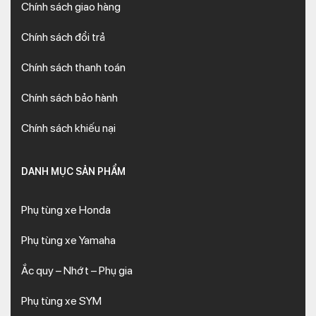
Chính sách giao hàng
Chính sách đổi trả
Chính sách thanh toán
Chính sách bảo hành
Chính sách khiếu nại
DANH MỤC SẢN PHẨM
Phụ tùng xe Honda
Phụ tùng xe Yamaha
Ắc quy – Nhớt – Phụ gia
Phụ tùng xe SYM