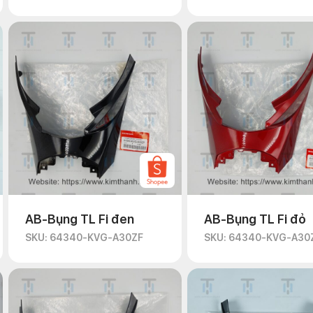
AB-Bụng TL Fi đen
AB-Bụng TL Fi đỏ
SKU: 64340-KVG-A30ZF
SKU: 64340-KVG-A30