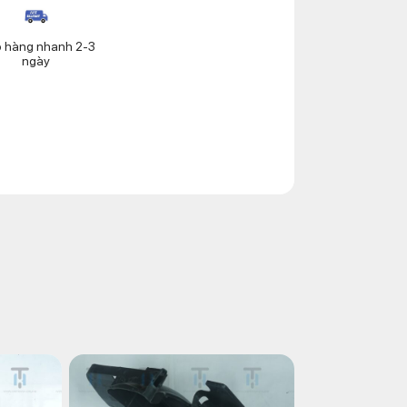
o hàng nhanh 2-3
ngày