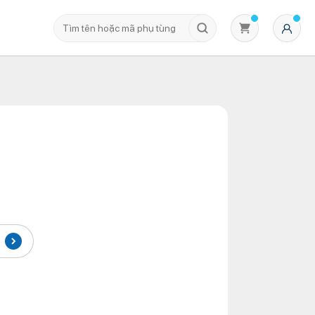
Không có sản phẩm nào trong giỏ hàng