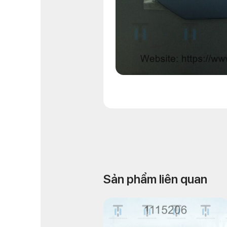
Sản phẩm liên quan