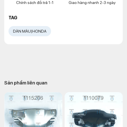
Chính sách đổi trả 1-1
Giao hàng nhanh 2-3 ngày
TAG
DÀN MÀU|HONDA
Sản phẩm liên quan