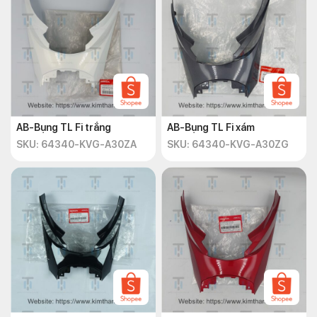
AB-Bụng TL Fi trắng
AB-Bụng TL Fi xám
SKU: 64340-KVG-A30ZA
SKU: 64340-KVG-A30ZG