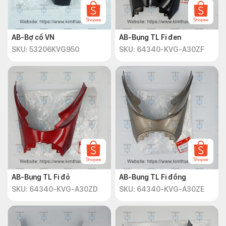
AB-Bợ cổ VN
AB-Bụng TL Fi đen
SKU: 53206KVG950
SKU: 64340-KVG-A30ZF
AB-Bụng TL Fi đỏ
AB-Bụng TL Fi đồng
SKU: 64340-KVG-A30ZD
SKU: 64340-KVG-A30ZE