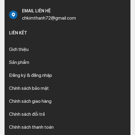
EMAIL LIÊN HỆ
chkimthanh72@gmail.com
LIÊN KẾT
Giới thiệu
Sản phẩm
Đăng ký & đăng nhập
Chính sách bảo mật
Chính sách giao hàng
Chính sách đổi trả
Chính sách thanh toán