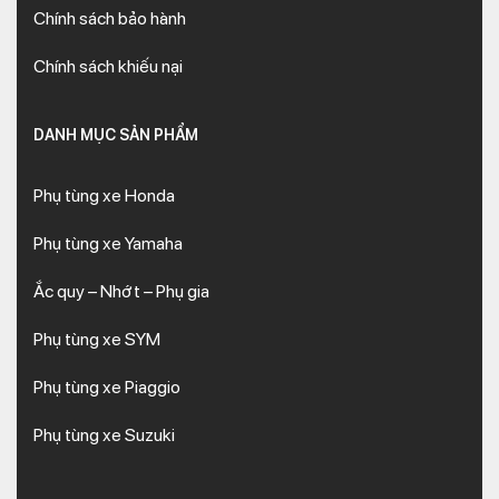
Chính sách bảo hành
Chính sách khiếu nại
DANH MỤC SẢN PHẨM
Phụ tùng xe Honda
Phụ tùng xe Yamaha
Ắc quy – Nhớt – Phụ gia
Phụ tùng xe SYM
Phụ tùng xe Piaggio
Phụ tùng xe Suzuki