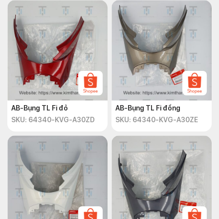
AB-Bụng TL Fi đỏ
AB-Bụng TL Fi đồng
SKU: 64340-KVG-A30ZD
SKU: 64340-KVG-A30ZE