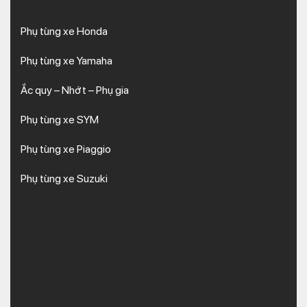
Phụ tùng xe Honda
Phụ tùng xe Yamaha
Ắc quy – Nhớt – Phụ gia
Phụ tùng xe SYM
Phụ tùng xe Piaggio
Phụ tùng xe Suzuki