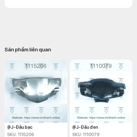
Sản phẩm liên quan
@J-Đầu bạc
@J-Đầu đen
SKU: 1115206
SKU: 1110079