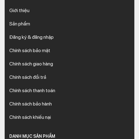
Giới thiệu
Sản phẩm
Đăng ký & đăng nhập
Chính sách bảo mật
Chính sách giao hàng
Chính sách đổi trả
Chính sách thanh toán
Chính sách bảo hành
Chính sách khiếu nại
DANH MỤC SẢN PHẨM