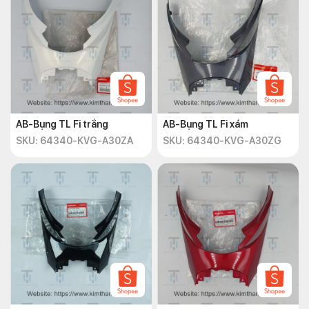
AB-Bụng TL Fi trắng
AB-Bụng TL Fi xám
SKU: 64340-KVG-A30ZA
SKU: 64340-KVG-A30ZG