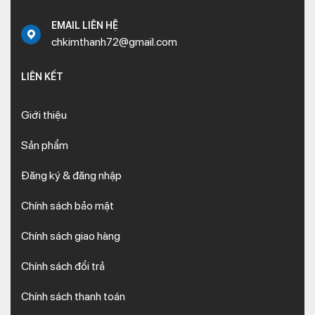
EMAIL LIÊN HỆ
chkimthanh72@gmail.com
LIÊN KẾT
Giới thiệu
Sản phẩm
Đăng ký & đăng nhập
Chính sách bảo mật
Chính sách giao hàng
Chính sách đổi trả
Chính sách thanh toán