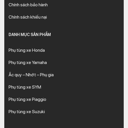
Chính sách bảo hành
Chính sách khiếu nại
DANH MỤC SẢN PHẨM
Phụ tùng xe Honda
Phụ tùng xe Yamaha
Ắc quy – Nhớt – Phụ gia
Phụ tùng xe SYM
Phụ tùng xe Piaggio
Phụ tùng xe Suzuki