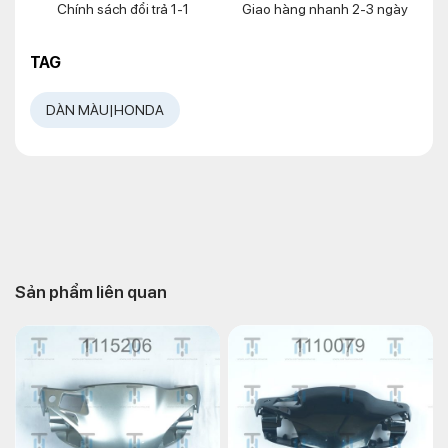
Chính sách đổi trả 1-1
Giao hàng nhanh 2-3 ngày
TAG
DÀN MÀU|HONDA
Sản phẩm liên quan