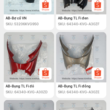
AB-Bợ cổ VN
AB-Bụng TL Fi đen
SKU: 53206KVG950
SKU: 64340-KVG-A30ZF
AB-Bụng TL Fi đỏ
AB-Bụng TL Fi đồng
SKU: 64340-KVG-A30ZD
SKU: 64340-KVG-A30ZE