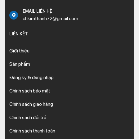
EMAIL LIÊN HỆ
chkimthanh72@gmail.com
LIÊN KẾT
Giới thiệu
Sản phẩm
Đăng ký & đăng nhập
Chính sách bảo mật
Chính sách giao hàng
Chính sách đổi trả
Chính sách thanh toán