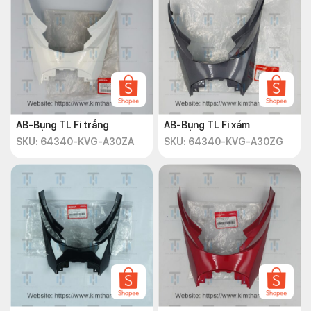
AB-Bụng TL Fi trắng
AB-Bụng TL Fi xám
SKU: 64340-KVG-A30ZA
SKU: 64340-KVG-A30ZG