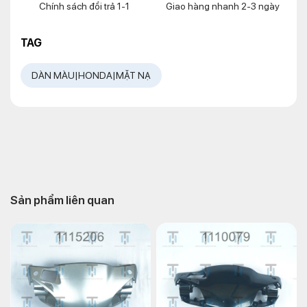
Chính sách đổi trả 1-1
Giao hàng nhanh 2-3 ngày
TAG
DÀN MÀU|HONDA|MẶT NẠ
Sản phẩm liên quan