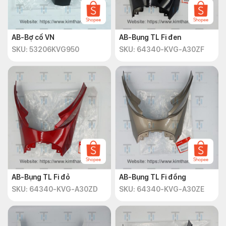
AB-Bợ cổ VN
AB-Bụng TL Fi đen
SKU: 53206KVG950
SKU: 64340-KVG-A30ZF
AB-Bụng TL Fi đỏ
AB-Bụng TL Fi đồng
SKU: 64340-KVG-A30ZD
SKU: 64340-KVG-A30ZE