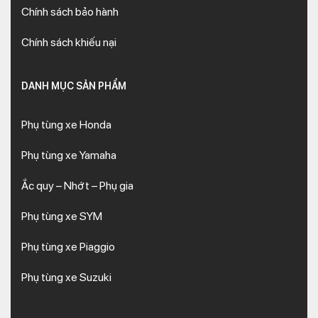
Chính sách bảo hành
Chính sách khiếu nại
DANH MỤC SẢN PHẨM
Phụ tùng xe Honda
Phụ tùng xe Yamaha
Ắc quy – Nhớt – Phụ gia
Phụ tùng xe SYM
Phụ tùng xe Piaggio
Phụ tùng xe Suzuki