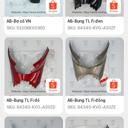
AB-Bợ cổ VN
AB-Bụng TL Fi đen
SKU: 53206KVG950
SKU: 64340-KVG-A30ZF
AB-Bụng TL Fi đỏ
AB-Bụng TL Fi đồng
SKU: 64340-KVG-A30ZD
SKU: 64340-KVG-A30ZE