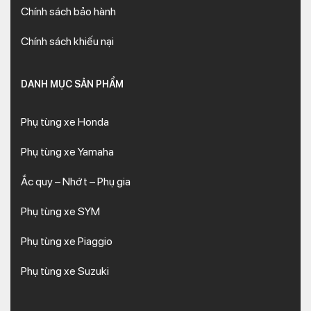
Chính sách bảo hành
Chính sách khiếu nại
DANH MỤC SẢN PHẨM
Phụ tùng xe Honda
Phụ tùng xe Yamaha
Ắc quy – Nhớt – Phụ gia
Phụ tùng xe SYM
Phụ tùng xe Piaggio
Phụ tùng xe Suzuki