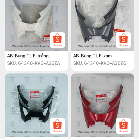
AB-Bụng TL Fi trắng
AB-Bụng TL Fi xám
SKU: 64340-KVG-A30ZA
SKU: 64340-KVG-A30ZG