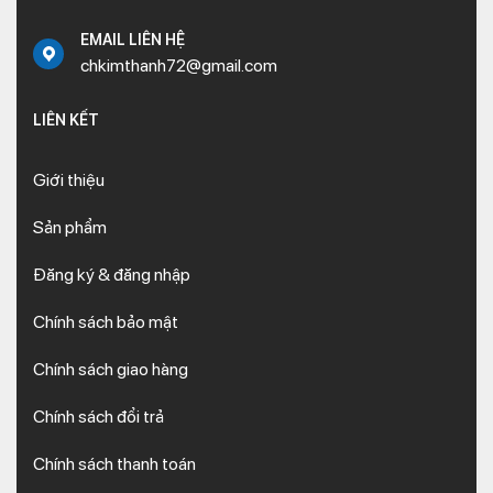
EMAIL LIÊN HỆ
chkimthanh72@gmail.com
LIÊN KẾT
Giới thiệu
Sản phẩm
Đăng ký & đăng nhập
Chính sách bảo mật
Chính sách giao hàng
Chính sách đổi trả
Chính sách thanh toán