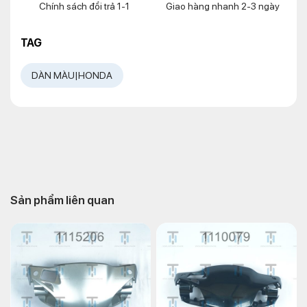
Chính sách đổi trả 1-1
Giao hàng nhanh 2-3 ngày
TAG
DÀN MÀU|HONDA
Sản phẩm liên quan