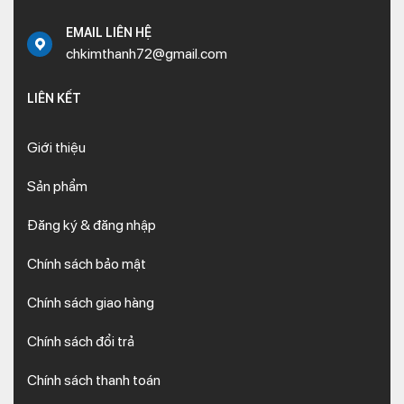
EMAIL LIÊN HỆ
chkimthanh72@gmail.com
LIÊN KẾT
Giới thiệu
Sản phẩm
Đăng ký & đăng nhập
Chính sách bảo mật
Chính sách giao hàng
Chính sách đổi trả
Chính sách thanh toán