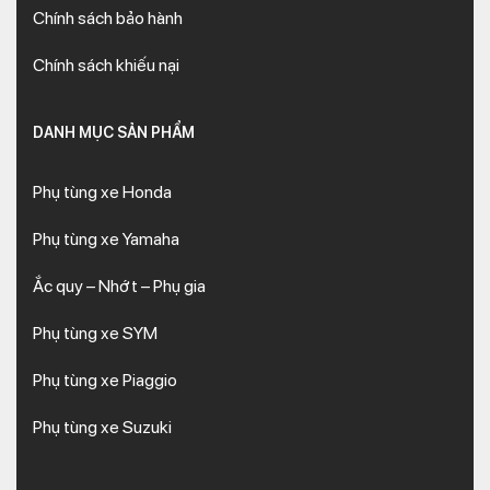
Chính sách bảo hành
Chính sách khiếu nại
DANH MỤC SẢN PHẨM
Phụ tùng xe Honda
Phụ tùng xe Yamaha
Ắc quy – Nhớt – Phụ gia
Phụ tùng xe SYM
Phụ tùng xe Piaggio
Phụ tùng xe Suzuki