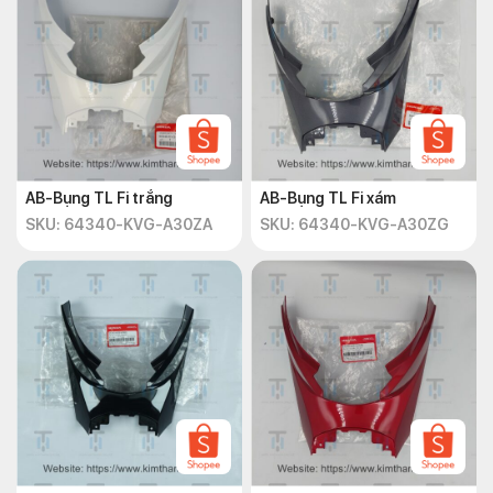
AB-Bụng TL Fi trắng
AB-Bụng TL Fi xám
SKU: 64340-KVG-A30ZA
SKU: 64340-KVG-A30ZG