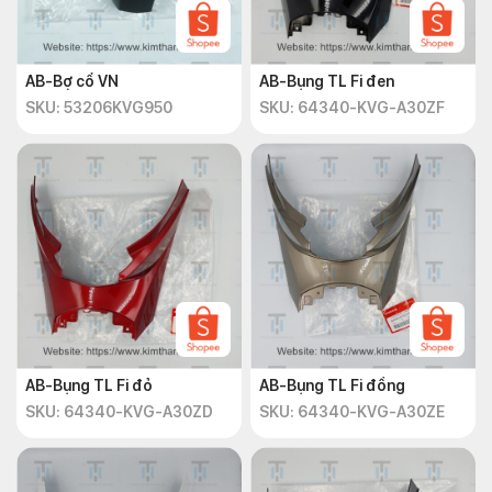
AB-Bợ cổ VN
AB-Bụng TL Fi đen
SKU: 53206KVG950
SKU: 64340-KVG-A30ZF
AB-Bụng TL Fi đỏ
AB-Bụng TL Fi đồng
SKU: 64340-KVG-A30ZD
SKU: 64340-KVG-A30ZE