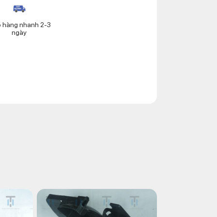
o hàng nhanh 2-3
ngày