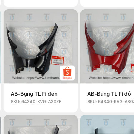
AB-Bụng TL Fi đen
AB-Bụng TL Fi đỏ
SKU: 64340-KVG-A30ZF
SKU: 64340-KVG-A30