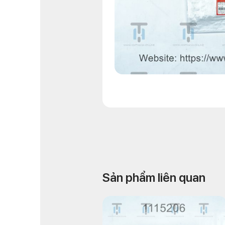
Sản phẩm liên quan