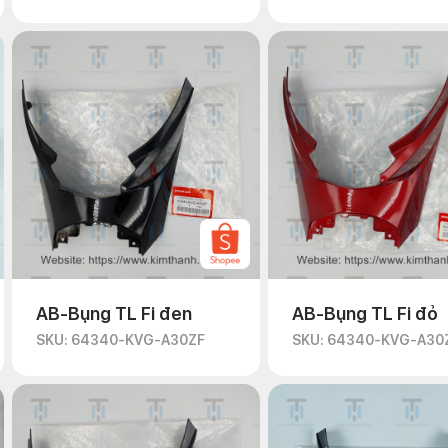
AB-Bụng TL Fi đen
AB-Bụng TL Fi đỏ
SKU: 64340-KVG-A30ZF
SKU: 64340-KVG-A30