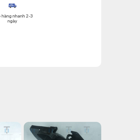
o hàng nhanh 2-3
ngày