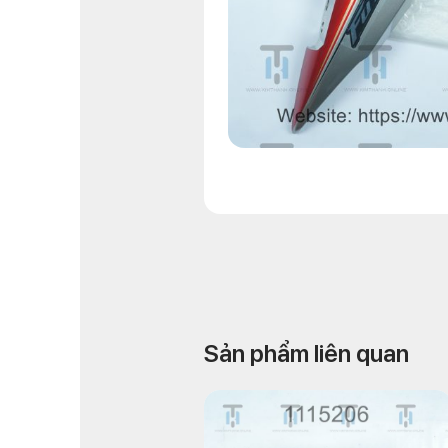
Sản phẩm liên quan