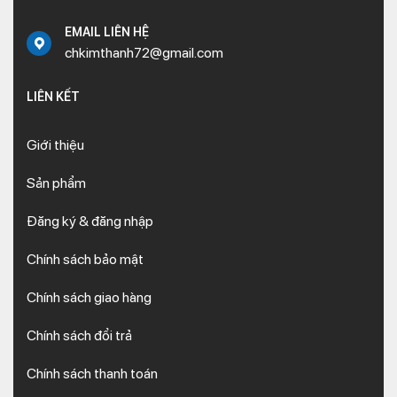
EMAIL LIÊN HỆ
chkimthanh72@gmail.com
LIÊN KẾT
Giới thiệu
Sản phẩm
Đăng ký & đăng nhập
Chính sách bảo mật
Chính sách giao hàng
Chính sách đổi trả
Chính sách thanh toán