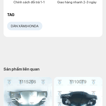
Chính sách đổi trả 1-1
Giao hàng nhanh 2-3 ngày
TAG
DÀN XÁM|HONDA
Sản phẩm liên quan