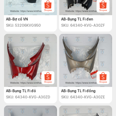
AB-Bợ cổ VN
AB-Bụng TL Fi đen
SKU: 53206KVG950
SKU: 64340-KVG-A30ZF
AB-Bụng TL Fi đỏ
AB-Bụng TL Fi đồng
SKU: 64340-KVG-A30ZD
SKU: 64340-KVG-A30ZE