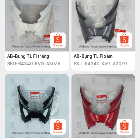
AB-Bụng TL Fi trắng
AB-Bụng TL Fi xám
SKU: 64340-KVG-A30ZA
SKU: 64340-KVG-A30ZG