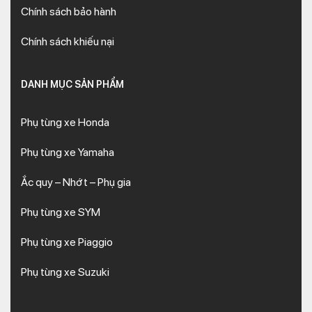
Chính sách bảo hành
Chính sách khiếu nại
DANH MỤC SẢN PHẨM
Phụ tùng xe Honda
Phụ tùng xe Yamaha
Ắc quy – Nhớt – Phụ gia
Phụ tùng xe SYM
Phụ tùng xe Piaggio
Phụ tùng xe Suzuki