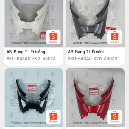
AB-Bụng TL Fi trắng
AB-Bụng TL Fi xám
SKU: 64340-KVG-A30ZA
SKU: 64340-KVG-A30ZG