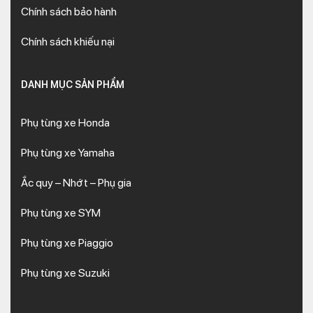
Chính sách bảo hành
Chính sách khiếu nại
DANH MỤC SẢN PHẨM
Phụ tùng xe Honda
Phụ tùng xe Yamaha
Ắc quy – Nhớt – Phụ gia
Phụ tùng xe SYM
Phụ tùng xe Piaggio
Phụ tùng xe Suzuki