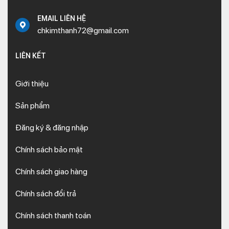
EMAIL LIÊN HỆ
chkimthanh72@gmail.com
LIÊN KẾT
Giới thiệu
Sản phẩm
Đăng ký & đăng nhập
Chính sách bảo mật
Chính sách giao hàng
Chính sách đổi trả
Chính sách thanh toán