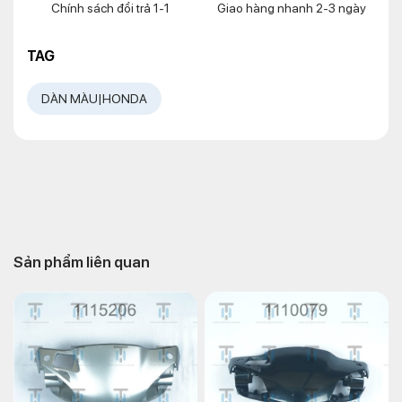
Chính sách đổi trả 1-1
Giao hàng nhanh 2-3 ngày
TAG
DÀN MÀU|HONDA
Sản phẩm liên quan