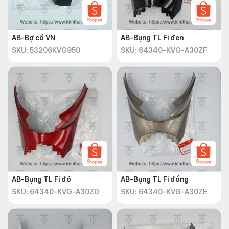
AB-Bợ cổ VN
AB-Bụng TL Fi đen
SKU: 53206KVG950
SKU: 64340-KVG-A30ZF
AB-Bụng TL Fi đỏ
AB-Bụng TL Fi đồng
SKU: 64340-KVG-A30ZD
SKU: 64340-KVG-A30ZE