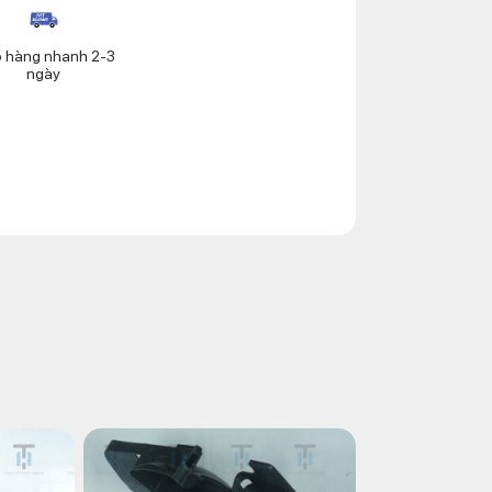
o hàng nhanh 2-3
ngày