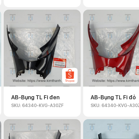
AB-Bụng TL Fi đen
AB-Bụng TL Fi đỏ
SKU: 64340-KVG-A30ZF
SKU: 64340-KVG-A30