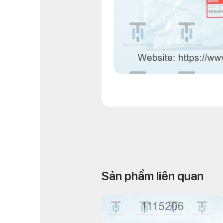
Sản phẩm liên quan