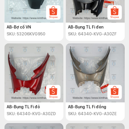
AB-Bợ cổ VN
AB-Bụng TL Fi đen
SKU: 53206KVG950
SKU: 64340-KVG-A30ZF
AB-Bụng TL Fi đỏ
AB-Bụng TL Fi đồng
SKU: 64340-KVG-A30ZD
SKU: 64340-KVG-A30ZE