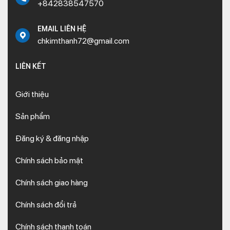
+842838547570
EMAIL LIÊN HỆ
chkimthanh72@gmail.com
LIÊN KẾT
Giới thiệu
Sản phẩm
Đăng ký & đăng nhập
Chính sách bảo mật
Chính sách giao hàng
Chính sách đổi trả
Chính sách thanh toán