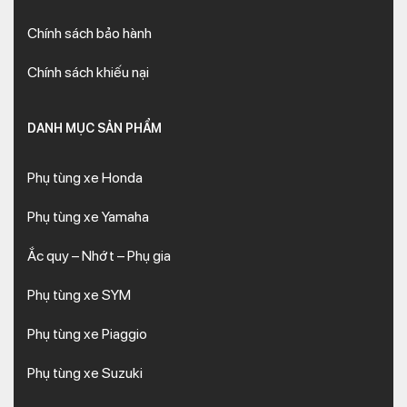
Chính sách bảo hành
Chính sách khiếu nại
DANH MỤC SẢN PHẨM
Phụ tùng xe Honda
Phụ tùng xe Yamaha
Ắc quy – Nhớt – Phụ gia
Phụ tùng xe SYM
Phụ tùng xe Piaggio
Phụ tùng xe Suzuki