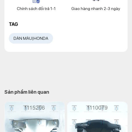
Chính sách đổi trả 1-1
Giao hàng nhanh 2-3 ngày
TAG
DÀN MÀU|HONDA
Sản phẩm liên quan