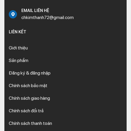
EMAIL LIÊN HỆ
chkimthanh72@gmail.com
LIÊN KẾT
Giới thiệu
Sản phẩm
Đăng ký & đăng nhập
Chính sách bảo mật
Chính sách giao hàng
Chính sách đổi trả
Chính sách thanh toán