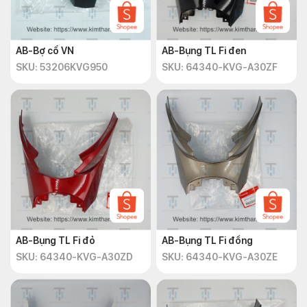
AB-Bợ cổ VN
AB-Bụng TL Fi đen
SKU: 53206KVG950
SKU: 64340-KVG-A30ZF
AB-Bụng TL Fi đỏ
AB-Bụng TL Fi đồng
SKU: 64340-KVG-A30ZD
SKU: 64340-KVG-A30ZE