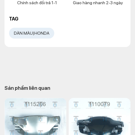
Chính sách đổi trả 1-1
Giao hàng nhanh 2-3 ngày
TAG
DÀN MÀU|HONDA
Sản phẩm liên quan