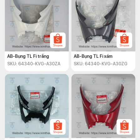
AB-Bụng TL Fi trắng
AB-Bụng TL Fi xám
SKU: 64340-KVG-A30ZA
SKU: 64340-KVG-A30ZG