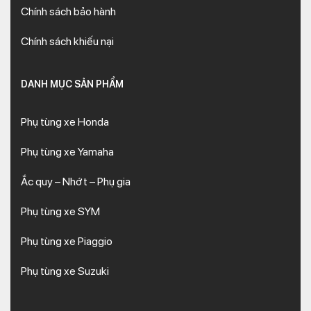
Chính sách bảo hành
Chính sách khiếu nại
DANH MỤC SẢN PHẨM
Phụ tùng xe Honda
Phụ tùng xe Yamaha
Ắc quy – Nhớt – Phụ gia
Phụ tùng xe SYM
Phụ tùng xe Piaggio
Phụ tùng xe Suzuki